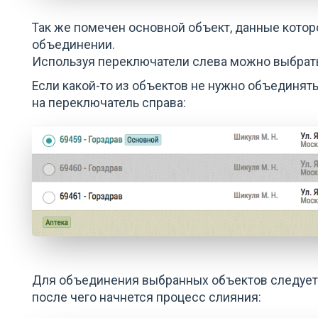
Так же помечен основной объект, данные котор
объединении.
Используя переключатели слева можно выбрать
Если какой-то из объектов не нужно объединять,
на переключатель справа:
Для объединения выбранных объектов следует 
после чего начнется процесс слияния: