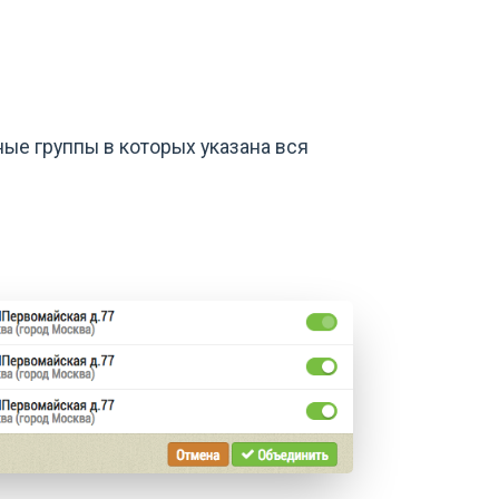
ые группы в которых указана вся