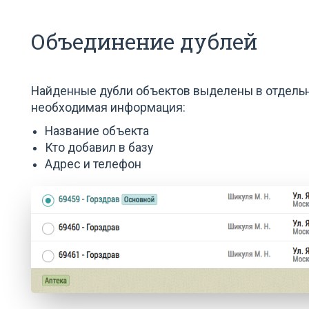
Объединение дублей
Найденные дубли объектов выделены в отдельн
необходимая информация:
Название объекта
Кто добавил в базу
Адрес и телефон