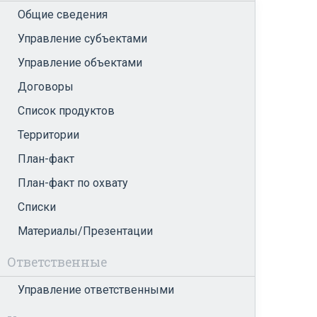
Общие сведения
Управление субъектами
Управление объектами
Договоры
Список продуктов
Территории
План-факт
План-факт по охвату
Списки
Материалы/Презентации
Ответственные
Управление ответственными