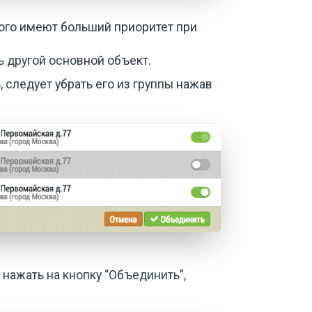
ого имеют больший приоритет при
 другой основной объект.
 следует убрать его из группы нажав
нажать на кнопку “Объединить”,