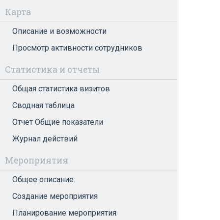
Карта
Описание и возможности
Просмотр активности сотрудников
Статистика и отчеты
Общая статистика визитов
Сводная таблица
Отчет Общие показатели
Журнал действий
Мероприятия
Общее описание
Создание мероприятия
Планирование мероприятия