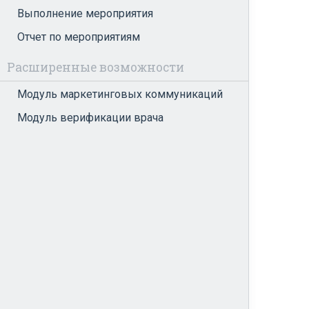
Выполнение мероприятия
Отчет по мероприятиям
Расширенные возможности
Модуль маркетинговых коммуникаций
Модуль верификации врача