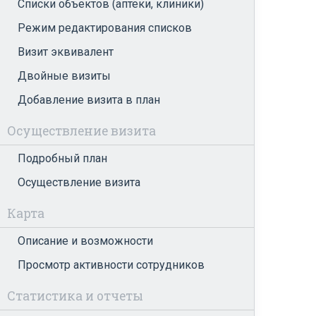
Списки объектов (аптеки, клиники)
Режим редактирования списков
Визит эквивалент
Двойные визиты
Добавление визита в план
Осуществление визита
Подробный план
Осуществление визита
Карта
Описание и возможности
Просмотр активности сотрудников
Статистика и отчеты