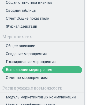
Общая статистика визитов
Сводная таблица
Отчет Общие показатели
Журнал действий
Мероприятия
Общее описание
Создание мероприятия
Планирование мероприятия
Выполнение мероприятия
Отчет по мероприятиям
Расширенные возможности
Модуль маркетинговых коммуникаций