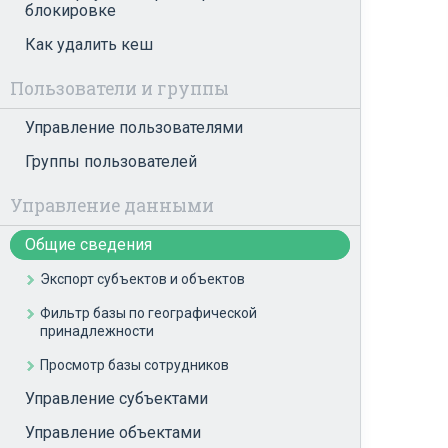
блокировке
Как удалить кеш
Пользователи и группы
Управление пользователями
Группы пользователей
Управление данными
Общие сведения
Экспорт субъектов и объектов
Фильтр базы по географической
принадлежности
Просмотр базы сотрудников
Управление субъектами
Управление объектами