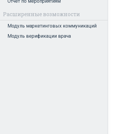
Отчет по мероприятиям
Расширенные возможности
Модуль маркетинговых коммуникаций
Модуль верификации врача