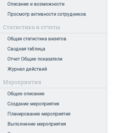
Описание и возможности
Просмотр активности сотрудников
Статистика и отчеты
Общая статистика визитов
Сводная таблица
Отчет Общие показатели
Журнал действий
Мероприятия
Общее описание
Создание мероприятия
Планирование мероприятия
Выполнение мероприятия