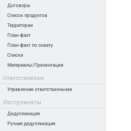
Договоры
Список продуктов
Территории
План-факт
План-факт по охвату
Списки
Материалы/Презентации
Ответственные
Управление ответственными
Инструменты
Дедупликация
Ручная дедупликация