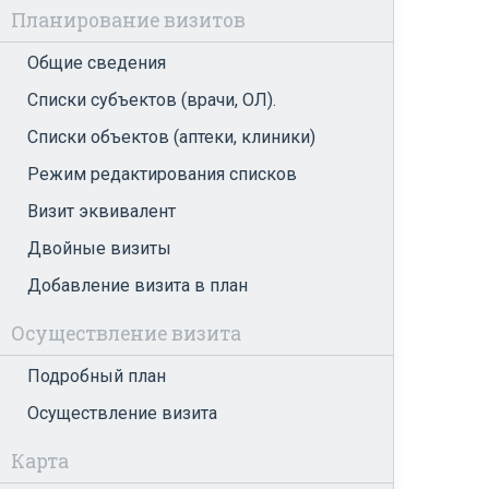
Планирование визитов
Общие сведения
Списки субъектов (врачи, ОЛ).
Списки объектов (аптеки, клиники)
Режим редактирования списков
Визит эквивалент
Двойные визиты
Добавление визита в план
Осуществление визита
Подробный план
Осуществление визита
Карта