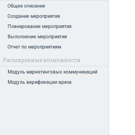
Общее описание
Создание мероприятия
Планирование мероприятия
Выполнение мероприятия
Отчет по мероприятиям
Расширенные возможности
Модуль маркетинговых коммуникаций
Модуль верификации врача