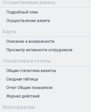
Осуществление визита
Подробный план
Осуществление визита
Карта
Описание и возможности
Просмотр активности сотрудников
Статистика и отчеты
Общая статистика визитов
Сводная таблица
Отчет Общие показатели
Журнал действий
Мероприятия