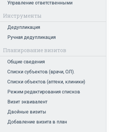
Управление ответственными
Инструменты
Дедупликация
Ручная дедупликация
Планирование визитов
Общие сведения
Списки субъектов (врачи, ОЛ).
Списки объектов (аптеки, клиники)
Режим редактирования списков
Визит эквивалент
Двойные визиты
Добавление визита в план